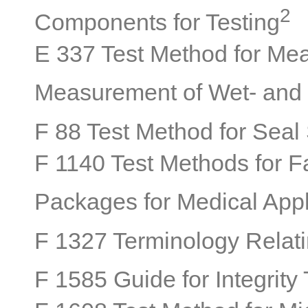
2
Components for Testing
E 337 Test Method for Mea
Measurement of Wet- and 
F 88 Test Method for Seal 
F 1140 Test Methods for F
Packages for Medical Appl
F 1327 Terminology Relati
F 1585 Guide for Integrity